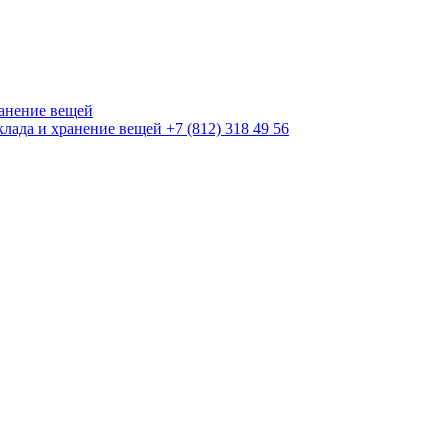
+7 (812) 318 49 56