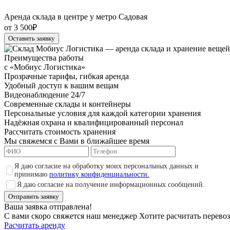
Аренда склада в центре у метро Садовая
от 3 500₽
Оставить заявку
Преимущества работы
с «Мобиус Логистика»
Прозрачные тарифы, гибкая аренда
Удобный доступ к вашим вещам
Видеонаблюдение 24/7
Современные склады и контейнеры
Персональные условия для каждой категории хранения
Надёжная охрана и квалифицированный персонал
Рассчитать стоимость хранения
Мы свяжемся с Вами в ближайшее время
Я даю согласие на обработку моих персональных данных и
принимаю
политику конфиденциальности.
Я даю согласие на получение информационных сообщений.
Отправить заявку
Ваша заявка отправлена!
С вами скоро свяжется наш менеджер
Хотите расчитать перево
Расчитать аренду