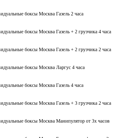
Газель 2 часа
Газель + 2 грузчика 4 часа
Газель + 2 грузчика 2 часа
Ларгус 4 часа
Газель 4 часа
Газель + 3 грузчика 2 часа
Манипулятор от 3х часов