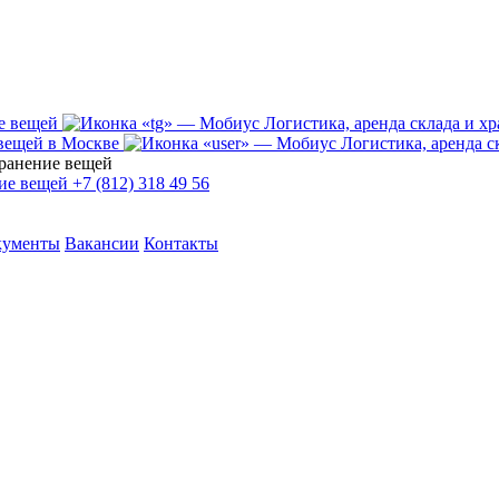
+7 (812) 318 49 56
кументы
Вакансии
Контакты