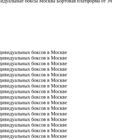
Бортовая платформа от 3ч