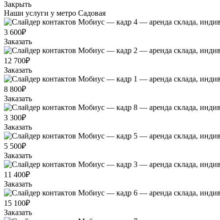
Закрыть
Наши услуги у метро Садовая
3 600₽
Заказать
12 700₽
Заказать
8 800₽
Заказать
3 300₽
Заказать
5 500₽
Заказать
11 400₽
Заказать
15 100₽
Заказать