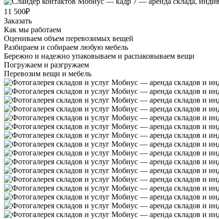
11 500₽
Заказать
Как мы работаем
Оцениваем объем перевозимых вещей
Разбираем и собираем любую мебель
Бережно и надежно упаковываем и распаковываем вещи
Погружаем и разгружаем
Перевозим вещи и мебель