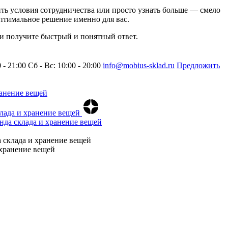
нить условия сотрудничества или просто узнать больше — смело
птимальное решение именно для вас.
 и получите быстрый и понятный ответ.
0 - 21:00
Сб - Вс: 10:00 - 20:00
info@mobius-sklad.ru
Предложить