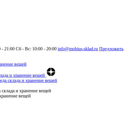
0 - 21:00
Сб - Вс: 10:00 - 20:00
info@mobius-sklad.ru
Предложить