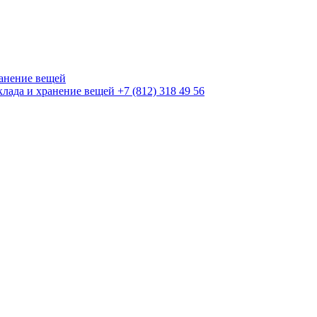
+7 (812) 318 49 56