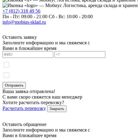
+7 (812) 318 49 56
Пн - Пт: 09:00 - 21:00
Сб - Вс: 10:00 - 20:00
info@mobius-sklad.ru
Оставить заявку
Заполните информацию и мы свяжемся с
Вами в ближайшее время
Я даю согласие на обработку моих персональных данных и прини
Я даю согласие на получение информационных сообщений.
Отправить
Ваша заявка отправлена!
С вами скоро свяжется наш менеджер
Хотите расчитать перевозку?
Расчитать перевозку
Закрыть
Оставить обращение
Заполните информацию и мы свяжемся с
Вами в ближайшее время