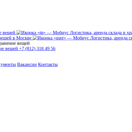
+7 (812) 318 49 56
кументы
Вакансии
Контакты