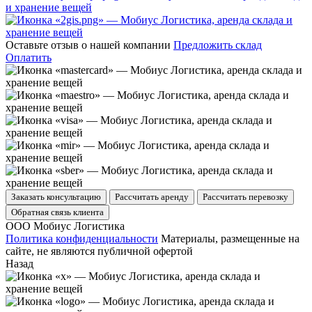
Оставьте отзыв о нашей компании
Предложить склад
Оплатить
Заказать консультацию
Рассчитать аренду
Рассчитать перевозку
Обратная связь клиента
ООО Мобиус Логистика
Политика конфиденциальности
Материалы, размещенные на
сайте, не являются публичной офертой
Назад