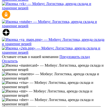
Оставьте отзыв о нашей компании
Предложить склад
Оплатить