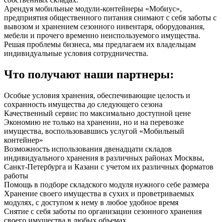
Арендуя мобильные модули-контейнеры «Мобиус»,
предприятия общественного питания снимают с себя заботы с
вывозом и хранением сезонного инвентаря, оборудования,
мебели и прочего временно неиспользуемого имущества.
Решая проблемы бизнеса, мы предлагаем их владельцам
индивидуальные условия сотрудничества.
Что получают наши партнеры:
Особые условия хранения, обеспечивающие целость и
сохранность имущества до следующего сезона
Качественный сервис по максимально доступной цене
Экономию не только на хранении, но и на перевозке
имущества, воспользовавшись услугой «Мобильный
контейнер»
Возможность использования двенадцати складов
индивидуального хранения в различных районах Москвы,
Санкт-Петербурга и Казани с учетом их различных форматов
работы
Помощь в подборе складского модуля нужного себе размера
Хранение своего имущества в сухих и проветриваемых
модулях, с доступом к нему в любое удобное время
Снятие с себя заботы по организации сезонного хранения
своего имущества в любых объемах