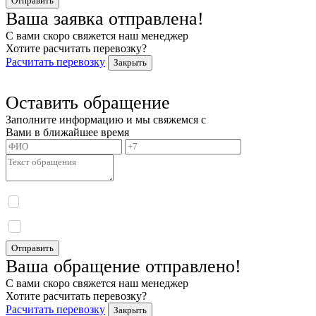
Отправить
Ваша заявка отправлена!
С вами скоро свяжется наш менеджер
Хотите расчитать перевозку?
Расчитать перевозку
Закрыть
Оставить обращение
Заполните информацию и мы свяжемся с
Вами в ближайшее время
Я даю согласие на обработку моих персональных данных и принимаю
политику
конфиденциальности.
Я даю согласие на получение информационных сообщений.
Отправить
Ваша обращение отправлено!
С вами скоро свяжется наш менеджер
Хотите расчитать перевозку?
Расчитать перевозку
Закрыть