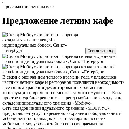
/
Предложение летним кафе
Предложение летним кафе
Оставить заявку
В связи с окончанием теплого времени года у владельцев
частных летних кафе и ресторанов появляется необходимость
в сезонном хранении демонтированных элементов
конструкции и временно неиспользуемого имущества. Есть
простое и удобное решение — аренда мобильного модуля на
складе индивидуального хранения «Мобиус».
Сеть складов индивидуального хранения «МОБИУС»
предоставляет услуги временного хранения оборудования и
мебели летних площадок кафе и ресторанов в своих
мобильных модулях-контейнерах, размещаемых на
собственных складах.