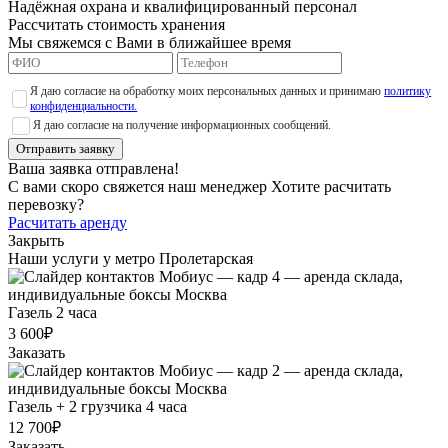
Надёжная охрана и квалифицированный персонал
Рассчитать стоимость хранения
Мы свяжемся с Вами в ближайшее время
Я даю согласие на обработку моих персональных данных и принимаю
политику
конфиденциальности.
Я даю согласие на получение информационных сообщений.
Отправить заявку
Ваша заявка отправлена!
С вами скоро свяжется наш менеджер
Хотите расчитать
перевозку?
Расчитать аренду
Закрыть
Наши услуги у метро Пролетарская
Газель 2 часа
3 600₽
Заказать
Газель + 2 грузчика 4 часа
12 700₽
Заказать