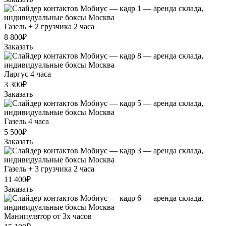
Газель + 2 грузчика 2 часа
8 800₽
Заказать
Ларгус 4 часа
3 300₽
Заказать
Газель 4 часа
5 500₽
Заказать
Газель + 3 грузчика 2 часа
11 400₽
Заказать
Манипулятор от 3х часов