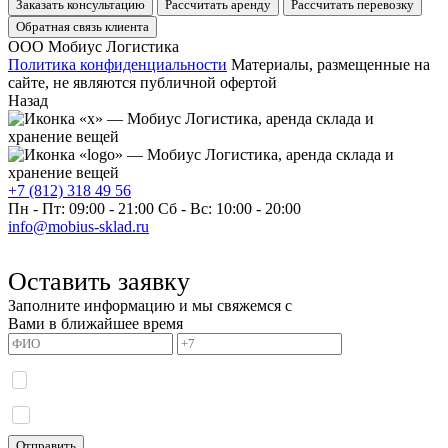
Заказать консультацию
Рассчитать аренду
Рассчитать перевозку
Обратная связь клиента
ООО Мобиус Логистика
Политика конфиденциальности
Материалы, размещенные на
сайте, не являются публичной офертой
Назад
+7 (812) 318 49 56
Пн - Пт: 09:00 - 21:00
Сб - Вс: 10:00 - 20:00
info@mobius-sklad.ru
Оставить заявку
Заполните информацию и мы свяжемся с
Вами в ближайшее время
Я даю согласие на обработку моих персональных данных и принимаю
политику
конфиденциальности.
Я даю согласие на получение информационных сообщений.
Отправить