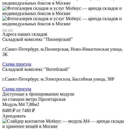
Адреса наших складов
Складской комплекс "Пионерский"
г.Санкт-Петербург, м.Пионерская, Ново-Никитинская улица,
3К
Схема проезда
Складской комплекс "Витебский"
г.Санкт-Петербург, м.Электросила, Бассейная улица, 38Р
Схема проезда
Доступные к бронированию модули
на станции метро Пролетарская
Модуль М4
7,88м2
8480 ₽
от 7480 ₽
Арендовать