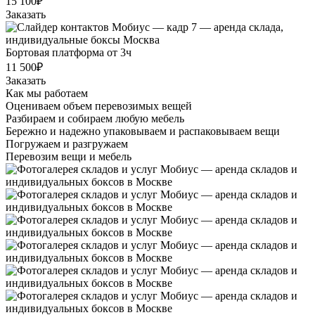
15 100₽
Заказать
Бортовая платформа от 3ч
11 500₽
Заказать
Как мы работаем
Оцениваем объем перевозимых вещей
Разбираем и собираем любую мебель
Бережно и надежно упаковываем и распаковываем вещи
Погружаем и разгружаем
Перевозим вещи и мебель