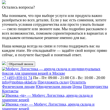
Остались вопросы?
Мы понимаем, что при выборе услуги или продукта важно
разобраться во всех деталях. Если у вас есть сомнения, хотите
уточнить условия сотрудничества или просто узнать больше
— смело пишите или звоните нам. Мы подробно расскажем о
всех возможностях, поможем сориентироваться в вариантах и
подскажем оптимальное решение именно для вас.
Наша команда всегда на связи и готова поддержать вас на
каждом этапе. Не откладывайте — задайте свой вопрос прямо
сейчас, и получите быстрый и понятный ответ.
Обратный звонок
+7 (495) 859 01 74
Пн - Пт: 09:00 - 21:00
Сб - Вс: 10:00 - 20:00
info@mobius-sklad.ru
Предложить склад
Оплатить
Физическим лицам
Юридическим лицам
Цены
Преимущества
Контакты