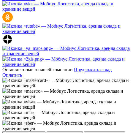
Оставьте отзыв о нашей компании
Предложить склад
Оплатить