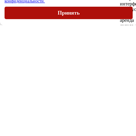
конфиденциальности.
Принять