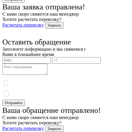
Ваша заявка отправлена!
С вами скоро свяжется наш менеджер
Хотите расчитать перевозку?
Расчитать перевозку
Закрыть
Оставить обращение
Заполните информацию и мы свяжемся с
Вами в ближайшее время
Я даю согласие на обработку моих персональных данных и принимаю
политику
конфиденциальности.
Я даю согласие на получение информационных сообщений.
Отправить
Ваша обращение отправлено!
С вами скоро свяжется наш менеджер
Хотите расчитать перевозку?
Расчитать перевозку
Закрыть