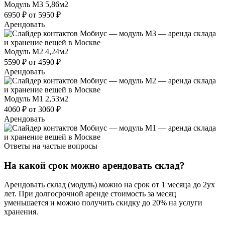
Модуль М3
5,86м2
6950 ₽
от 5950 ₽
Арендовать
Модуль М2
4,24м2
5590 ₽
от 4590 ₽
Арендовать
Модуль М1
2,53м2
4060 ₽
от 3060 ₽
Арендовать
Ответы на частые вопросы
На какой срок можно арендовать склад?
Арендовать склад (модуль) можно на срок от 1 месяца до 2ух
лет. При долгосрочной аренде стоимость за месяц
уменьшается и можно получить скидку до 20% на услуги
хранения.