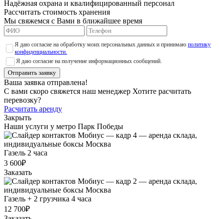
Надёжная охрана и квалифицированный персонал
Рассчитать стоимость хранения
Мы свяжемся с Вами в ближайшее время
Я даю согласие на обработку моих персональных данных и принимаю
политику
конфиденциальности.
Я даю согласие на получение информационных сообщений.
Отправить заявку
Ваша заявка отправлена!
С вами скоро свяжется наш менеджер
Хотите расчитать
перевозку?
Расчитать аренду
Закрыть
Наши услуги у метро Парк Победы
Газель 2 часа
3 600₽
Заказать
Газель + 2 грузчика 4 часа
12 700₽
Заказать