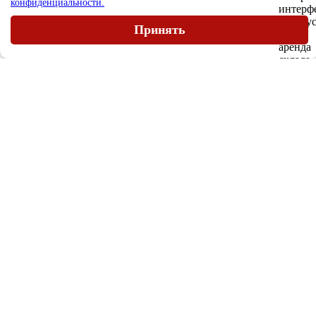
конфиденциальности.
Принять