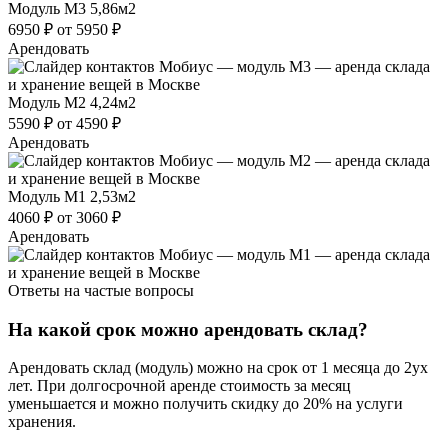
Модуль М3
5,86м2
6950 ₽
от 5950 ₽
Арендовать
Модуль М2
4,24м2
5590 ₽
от 4590 ₽
Арендовать
Модуль М1
2,53м2
4060 ₽
от 3060 ₽
Арендовать
Ответы на частые вопросы
На какой срок можно арендовать склад?
Арендовать склад (модуль) можно на срок от 1 месяца до 2ух
лет. При долгосрочной аренде стоимость за месяц
уменьшается и можно получить скидку до 20% на услуги
хранения.