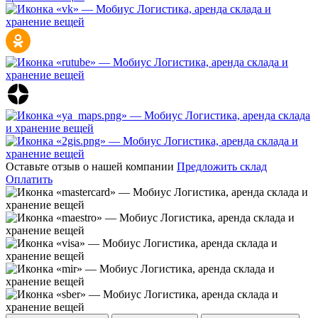
Оставьте отзыв о нашей компании
Предложить склад
Оплатить