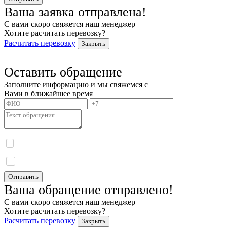
Ваша заявка отправлена!
С вами скоро свяжется наш менеджер
Хотите расчитать перевозку?
Расчитать перевозку
Закрыть
Оставить обращение
Заполните информацию и мы свяжемся с
Вами в ближайшее время
Я даю согласие на обработку моих персональных данных и принимаю
политику
конфиденциальности.
Я даю согласие на получение информационных сообщений.
Отправить
Ваша обращение отправлено!
С вами скоро свяжется наш менеджер
Хотите расчитать перевозку?
Расчитать перевозку
Закрыть