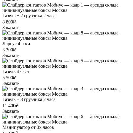
Газель + 2 грузчика 2 часа
8 800₽
Заказать
Ларгус 4 часа
3 300₽
Заказать
Газель 4 часа
5 500₽
Заказать
Газель + 3 грузчика 2 часа
11 400₽
Заказать
Манипулятор от 3х часов