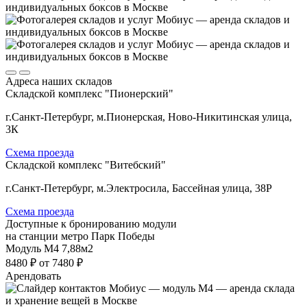
Адреса наших складов
Складской комплекс "Пионерский"
г.Санкт-Петербург, м.Пионерская, Ново-Никитинская улица,
3К
Схема проезда
Складской комплекс "Витебский"
г.Санкт-Петербург, м.Электросила, Бассейная улица, 38Р
Схема проезда
Доступные к бронированию модули
на станции метро Парк Победы
Модуль М4
7,88м2
8480 ₽
от 7480 ₽
Арендовать