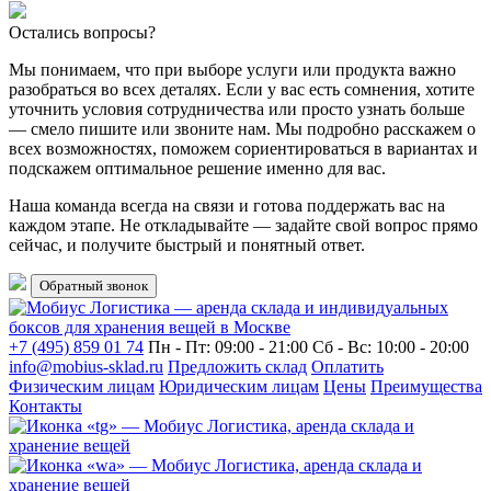
Остались вопросы?
Мы понимаем, что при выборе услуги или продукта важно
разобраться во всех деталях. Если у вас есть сомнения, хотите
уточнить условия сотрудничества или просто узнать больше
— смело пишите или звоните нам. Мы подробно расскажем о
всех возможностях, поможем сориентироваться в вариантах и
подскажем оптимальное решение именно для вас.
Наша команда всегда на связи и готова поддержать вас на
каждом этапе. Не откладывайте — задайте свой вопрос прямо
сейчас, и получите быстрый и понятный ответ.
Обратный звонок
+7 (495) 859 01 74
Пн - Пт: 09:00 - 21:00
Сб - Вс: 10:00 - 20:00
info@mobius-sklad.ru
Предложить склад
Оплатить
Физическим лицам
Юридическим лицам
Цены
Преимущества
Контакты