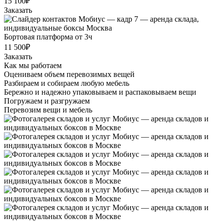
15 100₽
Заказать
Бортовая платформа от 3ч
11 500₽
Заказать
Как мы работаем
Оцениваем объем перевозимых вещей
Разбираем и собираем любую мебель
Бережно и надежно упаковываем и распаковываем вещи
Погружаем и разгружаем
Перевозим вещи и мебель