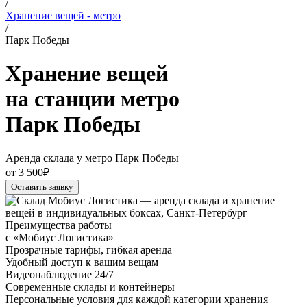
/
Хранение вещей - метро
/
Парк Победы
Хранение вещей
на станции метро
Парк Победы
Аренда склада у метро Парк Победы
от 3 500₽
Оставить заявку
Преимущества работы
с «Мобиус Логистика»
Прозрачные тарифы, гибкая аренда
Удобный доступ к вашим вещам
Видеонаблюдение 24/7
Современные склады и контейнеры
Персональные условия для каждой категории хранения