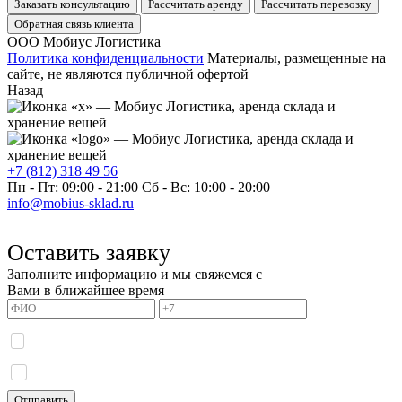
Заказать консультацию
Рассчитать аренду
Рассчитать перевозку
Обратная связь клиента
ООО Мобиус Логистика
Политика конфиденциальности
Материалы, размещенные на
сайте, не являются публичной офертой
Назад
+7 (812) 318 49 56
Пн - Пт: 09:00 - 21:00
Сб - Вс: 10:00 - 20:00
info@mobius-sklad.ru
Оставить заявку
Заполните информацию и мы свяжемся с
Вами в ближайшее время
Я даю согласие на обработку моих персональных данных и принимаю
политику
конфиденциальности.
Я даю согласие на получение информационных сообщений.
Отправить