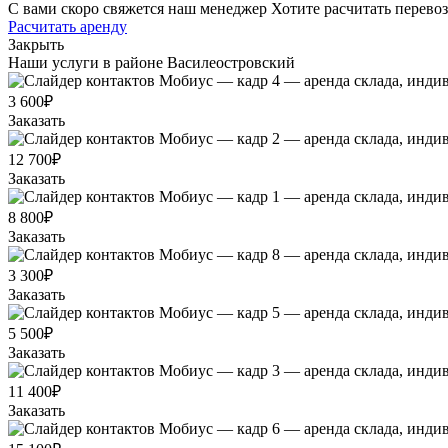
С вами скоро свяжется наш менеджер
Хотите расчитать перево
Расчитать аренду
Закрыть
Наши услуги в районе Василеостровский
3 600₽
Заказать
12 700₽
Заказать
8 800₽
Заказать
3 300₽
Заказать
5 500₽
Заказать
11 400₽
Заказать