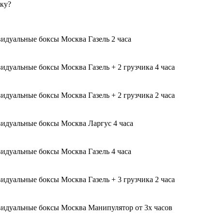
зку?
Газель 2 часа
Газель + 2 грузчика 4 часа
Газель + 2 грузчика 2 часа
Ларгус 4 часа
Газель 4 часа
Газель + 3 грузчика 2 часа
Манипулятор от 3х часов