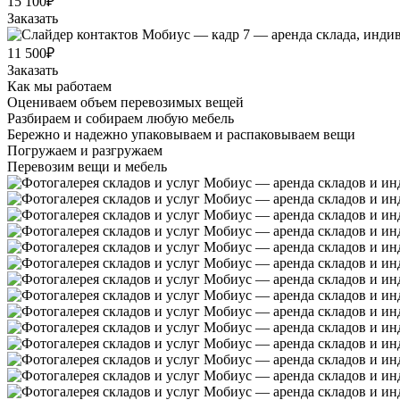
15 100₽
Заказать
11 500₽
Заказать
Как мы работаем
Оцениваем объем перевозимых вещей
Разбираем и собираем любую мебель
Бережно и надежно упаковываем и распаковываем вещи
Погружаем и разгружаем
Перевозим вещи и мебель