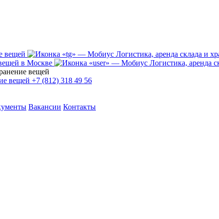
+7 (812) 318 49 56
кументы
Вакансии
Контакты