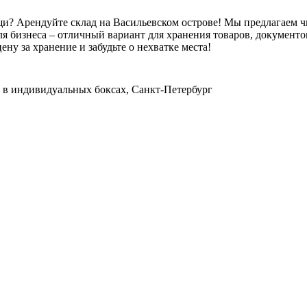
щи? Арендуйте склад на Васильевском острове! Мы предлагаем ч
я бизнеса – отличный вариант для хранения товаров, документо
ну за хранение и забудьте о нехватке места!