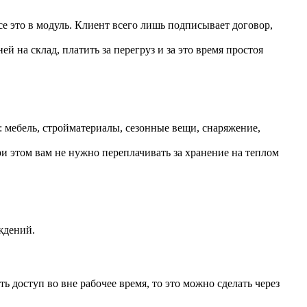
е это в модуль. Клиент всего лишь подписывает договор,
й на склад, платить за перегруз и за это время простоя
 мебель, стройматериалы, сезонные вещи, снаряжение,
и этом вам не нужно переплачивать за хранение на теплом
ждений.
 доступ во вне рабочее время, то это можно сделать через