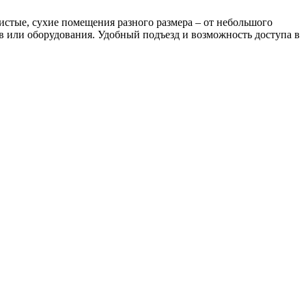
истые, сухие помещения разного размера – от небольшого
в или оборудования. Удобный подъезд и возможность доступа в