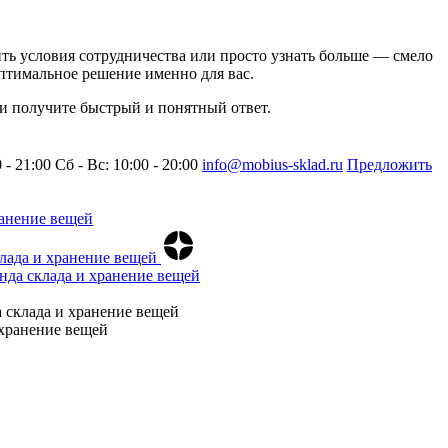
нить условия сотрудничества или просто узнать больше — смело
птимальное решение именно для вас.
 и получите быстрый и понятный ответ.
0 - 21:00
Сб - Вс: 10:00 - 20:00
info@mobius-sklad.ru
Предложить