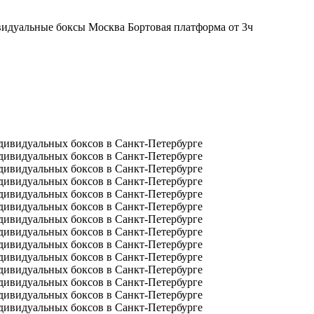
Бортовая платформа от 3ч