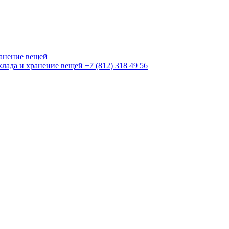
+7 (812) 318 49 56