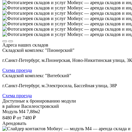
Адреса наших складов
Складской комплекс "Пионерский"
г.Санкт-Петербург, м.Пионерская, Ново-Никитинская улица, 3
Схема проезда
Складской комплекс "Витебский"
г.Санкт-Петербург, м.Электросила, Бассейная улица, 38Р
Схема проезда
Доступные к бронированию модули
в районе Василеостровский
Модуль М4
7,88м2
8480 ₽
от 7480 ₽
Арендовать