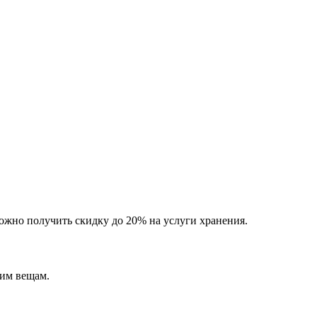
можно получить скидку до 20% на услуги хранения.
шим вещам.