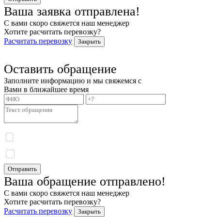
Ваша заявка отправлена!
С вами скоро свяжется наш менеджер
Хотите расчитать перевозку?
Расчитать перевозку
Закрыть
Оставить обращение
Заполните информацию и мы свяжемся с
Вами в ближайшее время
Я даю согласие на обработку моих персональных данных и принимаю
политику
конфиденциальности.
Я даю согласие на получение информационных сообщений.
Отправить
Ваша обращение отправлено!
С вами скоро свяжется наш менеджер
Хотите расчитать перевозку?
Расчитать перевозку
Закрыть