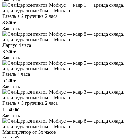
Газель + 2 грузчика 2 часа
8 800₽
Заказать
Ларгус 4 часа
3 300₽
Заказать
Газель 4 часа
5 500₽
Заказать
Газель + 3 грузчика 2 часа
11 400₽
Заказать
Манипулятор от 3х часов