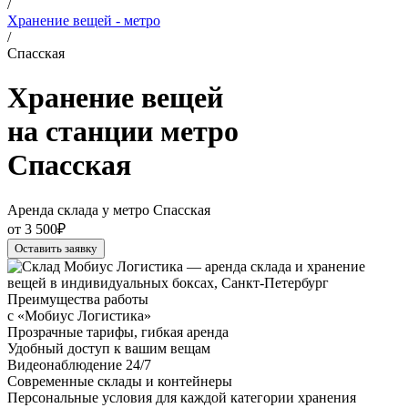
/
Хранение вещей - метро
/
Спасская
Хранение вещей
на станции метро
Спасская
Аренда склада у метро Спасская
от 3 500₽
Оставить заявку
Преимущества работы
с «Мобиус Логистика»
Прозрачные тарифы, гибкая аренда
Удобный доступ к вашим вещам
Видеонаблюдение 24/7
Современные склады и контейнеры
Персональные условия для каждой категории хранения