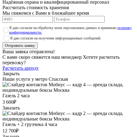
Надёжная охрана и квалифицированный персонал
Рассчитать стоимость хранения
Мы свяжемся с Вами в ближайшее время
Я даю согласие на обработку моих персональных данных и принимаю
политику
конфиденциальности.
Я даю согласие на получение информационных сообщений.
Отправить заявку
Ваша заявка отправлена!
С вами скоро свяжется наш менеджер
Хотите расчитать
перевозку?
Расчитать аренду
Закрыть
Наши услуги у метро Спасская
Газель 2 часа
3 600₽
Заказать
Газель + 2 грузчика 4 часа
12 700₽
Заказать