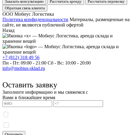
Заказать консультацию
Рассчитать аренду
Рассчитать перевозку
Обратная связь клиента
ООО Мобиус Логистика
Политика конфиденциальности
Материалы, размещенные на
сайте, не являются публичной офертой
Назад
+7 (812) 318 49 56
Пн - Пт: 09:00 - 21:00
Сб - Вс: 10:00 - 20:00
info@mobius-sklad.ru
Оставить заявку
Заполните информацию и мы свяжемся с
Вами в ближайшее время
Я даю согласие на обработку моих персональных данных и принимаю
политику
конфиденциальности.
Я даю согласие на получение информационных сообщений.
Отправить