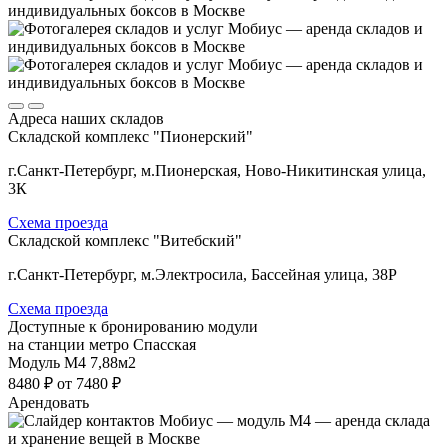
Адреса наших складов
Складской комплекс "Пионерский"
г.Санкт-Петербург, м.Пионерская, Ново-Никитинская улица,
3К
Схема проезда
Складской комплекс "Витебский"
г.Санкт-Петербург, м.Электросила, Бассейная улица, 38Р
Схема проезда
Доступные к бронированию модули
на станции метро Спасская
Модуль М4
7,88м2
8480 ₽
от 7480 ₽
Арендовать