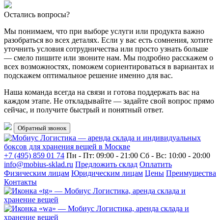
Остались вопросы?
Мы понимаем, что при выборе услуги или продукта важно
разобраться во всех деталях. Если у вас есть сомнения, хотите
уточнить условия сотрудничества или просто узнать больше
— смело пишите или звоните нам. Мы подробно расскажем о
всех возможностях, поможем сориентироваться в вариантах и
подскажем оптимальное решение именно для вас.
Наша команда всегда на связи и готова поддержать вас на
каждом этапе. Не откладывайте — задайте свой вопрос прямо
сейчас, и получите быстрый и понятный ответ.
Обратный звонок
+7 (495) 859 01 74
Пн - Пт: 09:00 - 21:00
Сб - Вс: 10:00 - 20:00
info@mobius-sklad.ru
Предложить склад
Оплатить
Физическим лицам
Юридическим лицам
Цены
Преимущества
Контакты