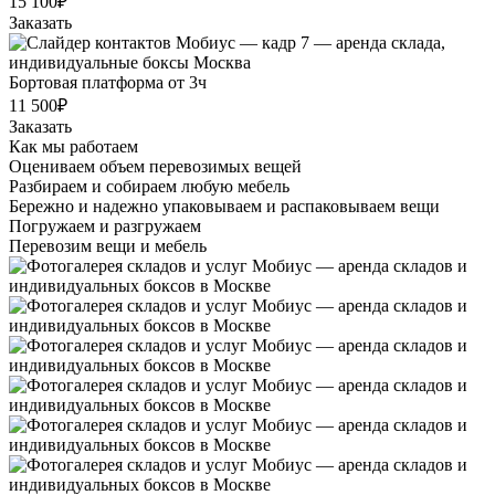
15 100₽
Заказать
Бортовая платформа от 3ч
11 500₽
Заказать
Как мы работаем
Оцениваем объем перевозимых вещей
Разбираем и собираем любую мебель
Бережно и надежно упаковываем и распаковываем вещи
Погружаем и разгружаем
Перевозим вещи и мебель