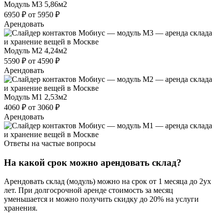
Модуль М3
5,86м2
6950 ₽
от 5950 ₽
Арендовать
Модуль М2
4,24м2
5590 ₽
от 4590 ₽
Арендовать
Модуль М1
2,53м2
4060 ₽
от 3060 ₽
Арендовать
Ответы на частые вопросы
На какой срок можно арендовать склад?
Арендовать склад (модуль) можно на срок от 1 месяца до 2ух
лет. При долгосрочной аренде стоимость за месяц
уменьшается и можно получить скидку до 20% на услуги
хранения.