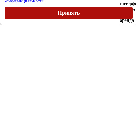
конфиденциальности.
Принять