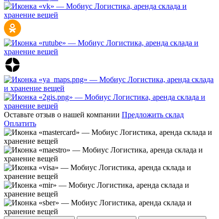
Оставьте отзыв о нашей компании
Предложить склад
Оплатить