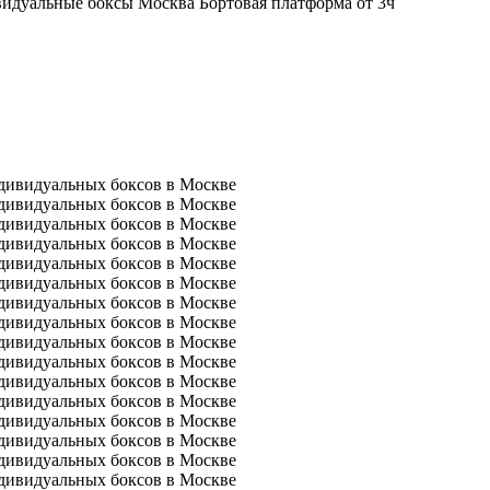
Бортовая платформа от 3ч