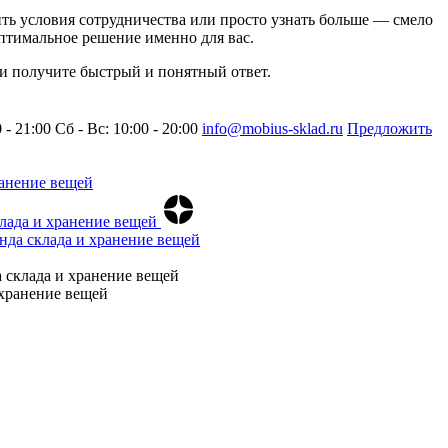
нить условия сотрудничества или просто узнать больше — смело
птимальное решение именно для вас.
 и получите быстрый и понятный ответ.
0 - 21:00
Сб - Вс: 10:00 - 20:00
info@mobius-sklad.ru
Предложить