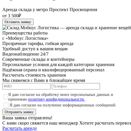
Аренда склада у метро Проспект Просвещения
от 3 500₽
Оставить заявку
Преимущества работы
с «Мобиус Логистика»
Прозрачные тарифы, гибкая аренда
Удобный доступ к вашим вещам
Видеонаблюдение 24/7
Современные склады и контейнеры
Персональные условия для каждой категории хранения
Надёжная охрана и квалифицированный персонал
Рассчитать стоимость хранения
Мы свяжемся с Вами в ближайшее время
Я даю согласие на обработку моих персональных данных и
принимаю
политику конфиденциальности.
Я даю согласие на получение информационных сообщений.
Отправить заявку
Ваша заявка отправлена!
С вами скоро свяжется наш менеджер
Хотите расчитать перево
Расчитать аренду