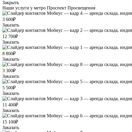
Закрыть
Наши услуги у метро Проспект Просвещения
3 600₽
Заказать
12 700₽
Заказать
8 800₽
Заказать
3 300₽
Заказать
5 500₽
Заказать
11 400₽
Заказать
15 100₽
Заказать