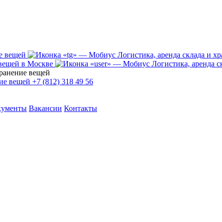
+7 (812) 318 49 56
кументы
Вакансии
Контакты