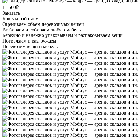
11 500₽
Заказать
Как мы работаем
Оцениваем объем перевозимых вещей
Разбираем и собираем любую мебель
Бережно и надежно упаковываем и распаковываем вещи
Погружаем и разгружаем
Перевозим вещи и мебель