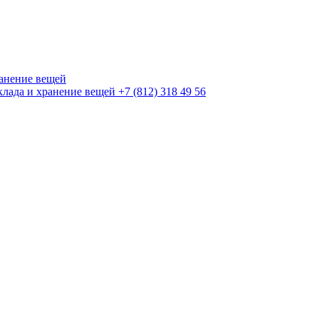
+7 (812) 318 49 56