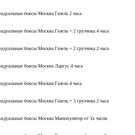
Газель 2 часа
Газель + 2 грузчика 4 часа
Газель + 2 грузчика 2 часа
Ларгус 4 часа
Газель 4 часа
Газель + 3 грузчика 2 часа
Манипулятор от 3х часов