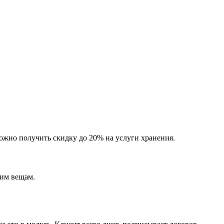
можно получить скидку до 20% на услуги хранения.
шим вещам.