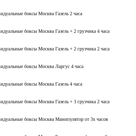
Газель 2 часа
Газель + 2 грузчика 4 часа
Газель + 2 грузчика 2 часа
Ларгус 4 часа
Газель 4 часа
Газель + 3 грузчика 2 часа
Манипулятор от 3х часов