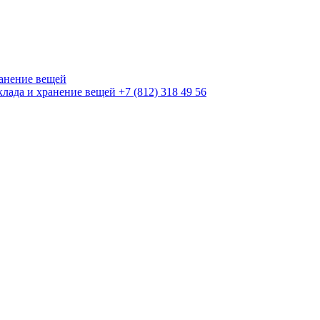
+7 (812) 318 49 56