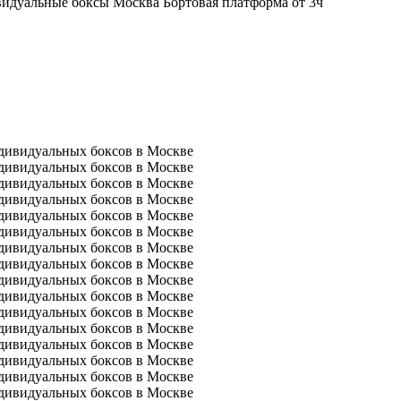
Бортовая платформа от 3ч