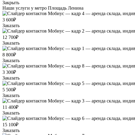
Закрыть
Наши услуги у метро Площадь Ленина
3 600₽
Заказать
12 700₽
Заказать
8 800₽
Заказать
3 300₽
Заказать
5 500₽
Заказать
11 400₽
Заказать
15 100₽
Заказать