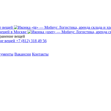
+7 (812) 318 49 56
кументы
Вакансии
Контакты