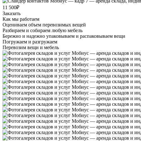
11 500₽
Заказать
Как мы работаем
Оцениваем объем перевозимых вещей
Разбираем и собираем любую мебель
Бережно и надежно упаковываем и распаковываем вещи
Погружаем и разгружаем
Перевозим вещи и мебель