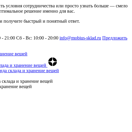
нить условия сотрудничества или просто узнать больше — смело
птимальное решение именно для вас.
 и получите быстрый и понятный ответ.
0 - 21:00
Сб - Вс: 10:00 - 20:00
info@mobius-sklad.ru
Предложить