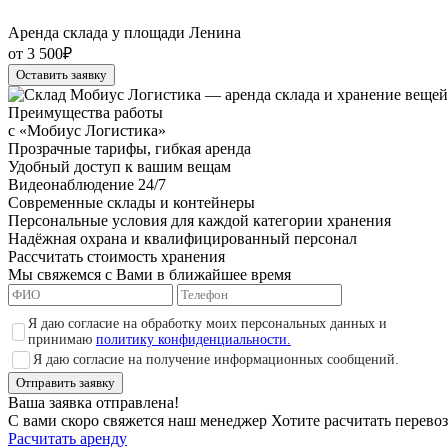
Аренда склада у площади Ленина
от 3 500₽
Оставить заявку
Преимущества работы
с «Мобиус Логистика»
Прозрачные тарифы, гибкая аренда
Удобный доступ к вашим вещам
Видеонаблюдение 24/7
Современные склады и контейнеры
Персональные условия для каждой категории хранения
Надёжная охрана и квалифицированный персонал
Рассчитать стоимость хранения
Мы свяжемся с Вами в ближайшее время
Я даю согласие на обработку моих персональных данных и
принимаю
политику конфиденциальности.
Я даю согласие на получение информационных сообщений.
Отправить заявку
Ваша заявка отправлена!
С вами скоро свяжется наш менеджер
Хотите расчитать перево
Расчитать аренду