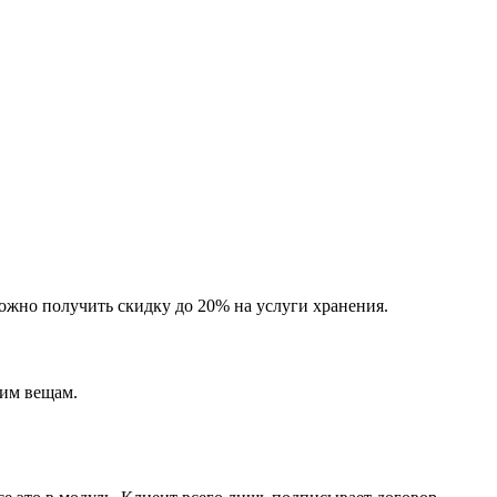
можно получить скидку до 20% на услуги хранения.
шим вещам.