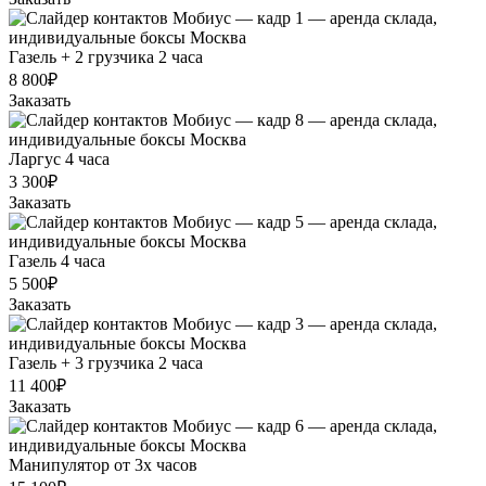
Газель + 2 грузчика 2 часа
8 800₽
Заказать
Ларгус 4 часа
3 300₽
Заказать
Газель 4 часа
5 500₽
Заказать
Газель + 3 грузчика 2 часа
11 400₽
Заказать
Манипулятор от 3х часов