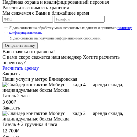
Надёжная охрана и квалифицированный персонал
Рассчитать стоимость хранения
Мы свяжемся с Вами в ближайшее время
Я даю согласие на обработку моих персональных данных и принимаю
политику
конфиденциальности.
Я даю согласие на получение информационных сообщений.
Отправить заявку
Ваша заявка отправлена!
С вами скоро свяжется наш менеджер
Хотите расчитать
перевозку?
Расчитать аренду
Закрыть
Наши услуги у метро Елизаровская
Газель 2 часа
3 600₽
Заказать
Газель + 2 грузчика 4 часа
12 700₽
Заказать