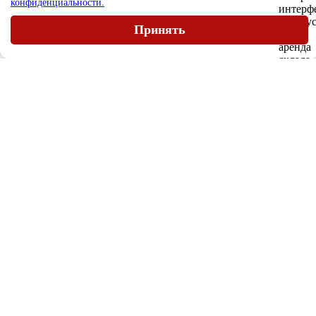
конфиденциальности.
Принять