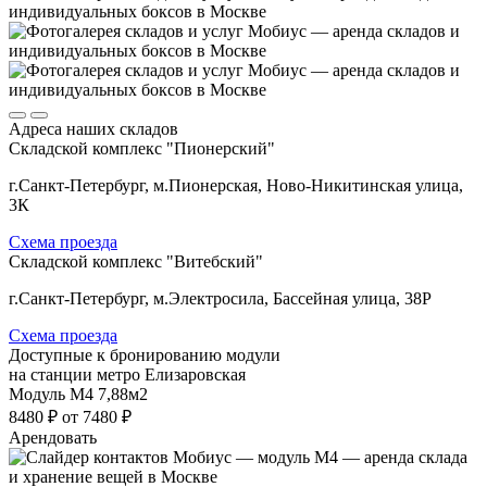
Адреса наших складов
Складской комплекс "Пионерский"
г.Санкт-Петербург, м.Пионерская, Ново-Никитинская улица,
3К
Схема проезда
Складской комплекс "Витебский"
г.Санкт-Петербург, м.Электросила, Бассейная улица, 38Р
Схема проезда
Доступные к бронированию модули
на станции метро Елизаровская
Модуль М4
7,88м2
8480 ₽
от 7480 ₽
Арендовать