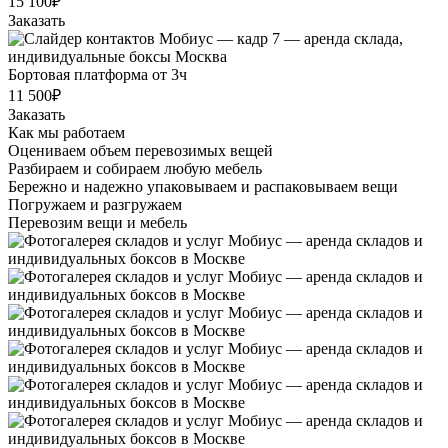
15 100₽
Заказать
Бортовая платформа от 3ч
11 500₽
Заказать
Как мы работаем
Оцениваем объем перевозимых вещей
Разбираем и собираем любую мебель
Бережно и надежно упаковываем и распаковываем вещи
Погружаем и разгружаем
Перевозим вещи и мебель