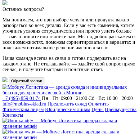
Остались вопросы?
Мы понимаем, что при выборе услуги или продукта важно
разобраться во всех деталях. Если у вас есть сомнения, хотите
уточнить условия сотрудничества или просто узнать больше
— смело пишите или звоните нам. Мы подробно расскажем о
всех возможностях, поможем сориентироваться в вариантах и
подскажем оптимальное решение именно для вас.
Наша команда всегда на связи и готова поддержать вас на
каждом этапе. Не откладывайте — задайте свой вопрос прямо
сейчас, и получите быстрый и понятный ответ.
Обратный звонок
+7 (495) 859 01 74
Пн - Пт: 09:00 - 21:00
Сб - Вс: 10:00 - 20:00
info@mobius-sklad.ru
Предложить склад
Оплатить
Физическим лицам
Юридическим лицам
Цены
Преимущества
Контакты