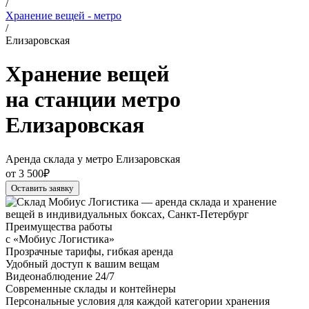
/
Хранение вещей - метро
/
Елизаровская
Хранение вещей
на станции метро
Елизаровская
Аренда склада у метро Елизаровская
от 3 500₽
Оставить заявку
Преимущества работы
с «Мобиус Логистика»
Прозрачные тарифы, гибкая аренда
Удобный доступ к вашим вещам
Видеонаблюдение 24/7
Современные склады и контейнеры
Персональные условия для каждой категории хранения