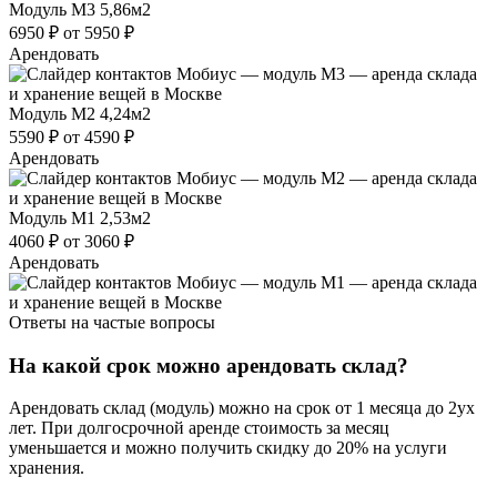
Модуль М3
5,86м2
6950 ₽
от 5950 ₽
Арендовать
Модуль М2
4,24м2
5590 ₽
от 4590 ₽
Арендовать
Модуль М1
2,53м2
4060 ₽
от 3060 ₽
Арендовать
Ответы на частые вопросы
На какой срок можно арендовать склад?
Арендовать склад (модуль) можно на срок от 1 месяца до 2ух
лет. При долгосрочной аренде стоимость за месяц
уменьшается и можно получить скидку до 20% на услуги
хранения.