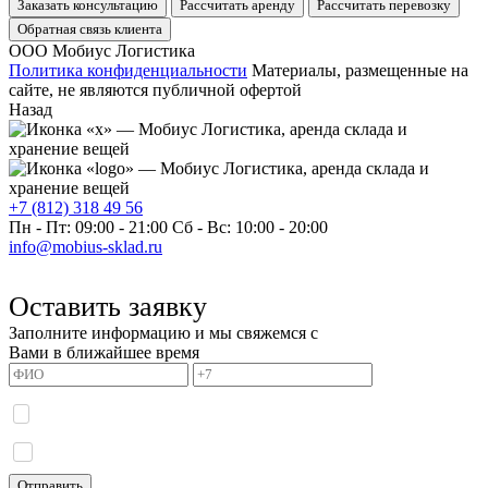
Заказать консультацию
Рассчитать аренду
Рассчитать перевозку
Обратная связь клиента
ООО Мобиус Логистика
Политика конфиденциальности
Материалы, размещенные на
сайте, не являются публичной офертой
Назад
+7 (812) 318 49 56
Пн - Пт: 09:00 - 21:00
Сб - Вс: 10:00 - 20:00
info@mobius-sklad.ru
Оставить заявку
Заполните информацию и мы свяжемся с
Вами в ближайшее время
Я даю согласие на обработку моих персональных данных и принимаю
политику
конфиденциальности.
Я даю согласие на получение информационных сообщений.
Отправить