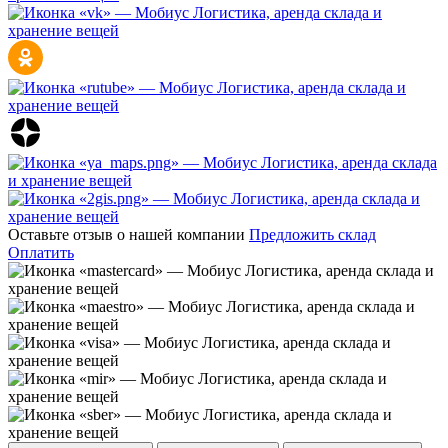
Оставьте отзыв о нашей компании
Предложить склад
Оплатить