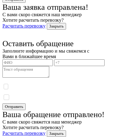
Ваша заявка отправлена!
С вами скоро свяжется наш менеджер
Хотите расчитать перевозку?
Расчитать перевозку
Закрыть
Оставить обращение
Заполните информацию и мы свяжемся с
Вами в ближайшее время
Я даю согласие на обработку моих персональных данных и принимаю
политику
конфиденциальности.
Я даю согласие на получение информационных сообщений.
Отправить
Ваша обращение отправлено!
С вами скоро свяжется наш менеджер
Хотите расчитать перевозку?
Расчитать перевозку
Закрыть