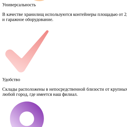
Универсальность
В качестве хранилищ используются контейнеры площадью от 2,5
и гаражное оборудование.
Удобство
Склады расположены в непосредственной близости от крупных
любой город, где имеется наш филиал.