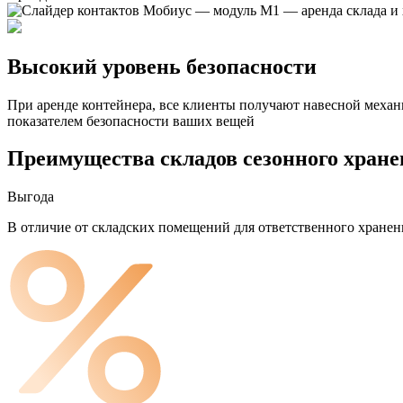
Высокий уровень безопасности
При аренде контейнера, все клиенты получают навесной механ
показателем безопасности ваших вещей
Преимущества складов сезонного хран
Выгода
В отличие от складских помещений для ответственного хранен