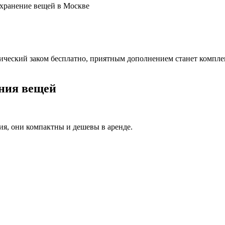
ический заком бесплатно, приятным дополнением станет компле
ения вещей
ия, они компактны и дешевы в аренде.