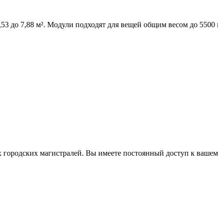
3 до 7,88 м². Модули подходят для вещей общим весом до 5500 
 городских магистралей. Вы имеете постоянный доступ к вашем