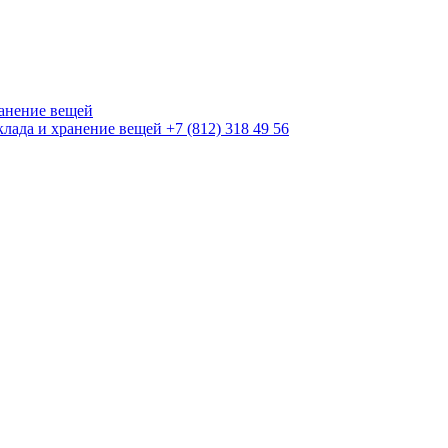
+7 (812) 318 49 56