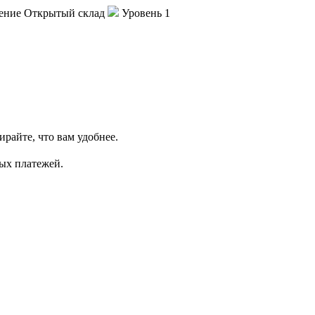
ение
Открытый склад
Уровень
1
ирайте, что вам удобнее.
ных платежей.