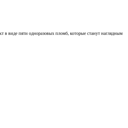
кт в виде пяти одноразовых пломб, которые станут наглядным