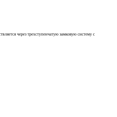
твляется через трехступенчатую замковую систему с