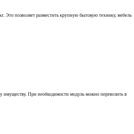
кг. Это позволяет разместить крупную бытовую технику, мебель
у имуществу. При необходимости модуль можно перевозить в