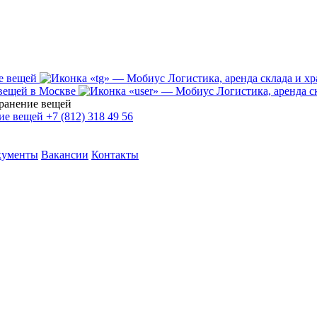
+7 (812) 318 49 56
кументы
Вакансии
Контакты