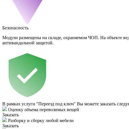
Безопасность
Модули размещены на складе, охраняемом ЧОП. На объекте вед
антивандальной защитой.
В рамках услуги "Переезд под ключ" Вы можете заказать след
Оценку объема перевозимых вещей
Заказать
Разборку и сборку любой мебели
Заказать