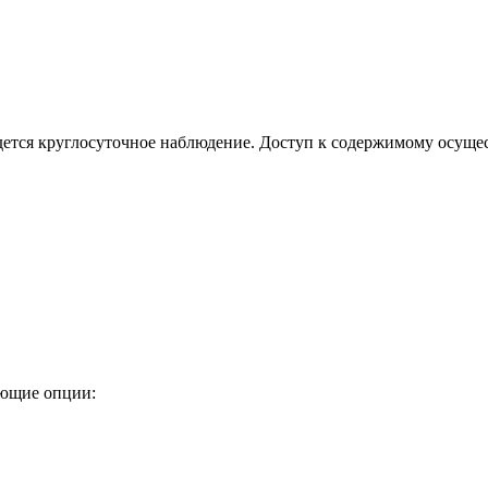
ется круглосуточное наблюдение. Доступ к содержимому осущес
ующие опции: