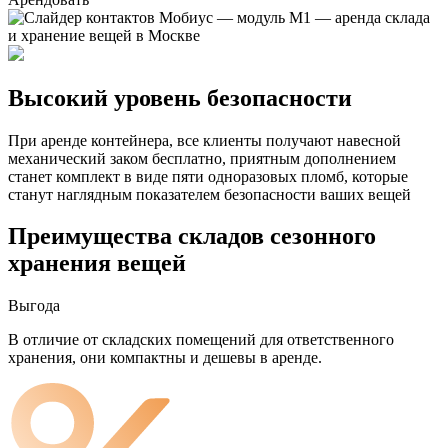
Высокий уровень безопасности
При аренде контейнера, все клиенты получают навесной
механический заком бесплатно, приятным дополнением
станет комплект в виде пяти одноразовых пломб, которые
станут наглядным показателем безопасности ваших вещей
Преимущества складов сезонного
хранения вещей
Выгода
В отличие от складских помещений для ответственного
хранения, они компактны и дешевы в аренде.