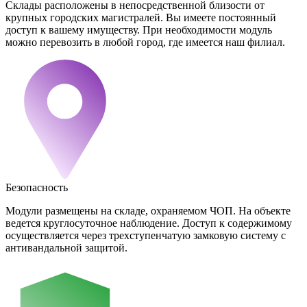
Склады расположены в непосредственной близости от
крупных городских магистралей. Вы имеете постоянный
доступ к вашему имуществу. При необходимости модуль
можно перевозить в любой город, где имеется наш филиал.
Безопасность
Модули размещены на складе, охраняемом ЧОП. На объекте
ведется круглосуточное наблюдение. Доступ к содержимому
осуществляется через трехступенчатую замковую систему с
антивандальной защитой.