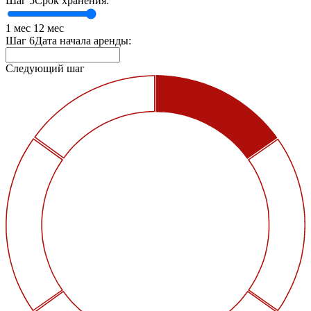
Шаг 5
Срок хранения:
1 мес
12 мес
Шаг 6
Дата начала аренды:
Следующий шаг