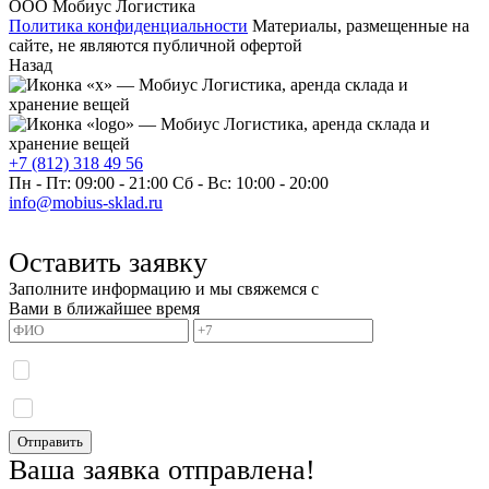
ООО Мобиус Логистика
Политика конфиденциальности
Материалы, размещенные на
сайте, не являются публичной офертой
Назад
+7 (812) 318 49 56
Пн - Пт: 09:00 - 21:00
Сб - Вс: 10:00 - 20:00
info@mobius-sklad.ru
Оставить заявку
Заполните информацию и мы свяжемся с
Вами в ближайшее время
Я даю согласие на обработку моих персональных данных и принимаю
политику
конфиденциальности.
Я даю согласие на получение информационных сообщений.
Отправить
Ваша заявка отправлена!