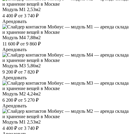
Модуль М1
2,53м2
4 400 ₽
от 3 740 ₽
Арендовать
Модуль М4
7,88м2
11 600 ₽
от 9 860 ₽
Арендовать
Модуль М3
5,86м2
9 200 ₽
от 7 820 ₽
Арендовать
Модуль М2
4,24м2
6 200 ₽
от 5 270 ₽
Арендовать
Модуль М1
2,53м2
4 400 ₽
от 3 740 ₽
Арендовать