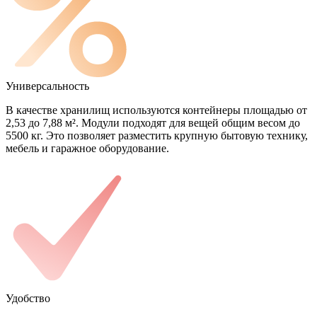
Универсальность
В качестве хранилищ используются контейнеры площадью от
2,53 до 7,88 м². Модули подходят для вещей общим весом до
5500 кг. Это позволяет разместить крупную бытовую технику,
мебель и гаражное оборудование.
Удобство