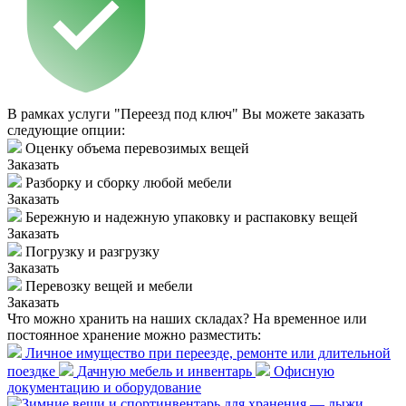
В рамках услуги "Переезд под ключ" Вы можете заказать
следующие опции:
Оценку объема перевозимых вещей
Заказать
Разборку и сборку любой мебели
Заказать
Бережную и надежную упаковку и распаковку вещей
Заказать
Погрузку и разгрузку
Заказать
Перевозку вещей и мебели
Заказать
Что можно хранить на наших складах?
На временное или
постоянное хранение можно разместить:
Личное имущество при переезде, ремонте или длительной
поездке
Дачную мебель и инвентарь
Офисную
документацию и оборудование