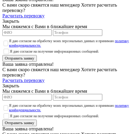
С вами скоро свяжется наш менеджер
Хотите расчитать
перевозку?
Расчитать перевозку
Закрыть
Мы свяжемся с Вами в ближайшее время
Я даю согласие на обработку моих персональных данных и принимаю
политику
конфиденциальности.
Я даю согласие на получение информационных сообщений.
Отправить заявку
Ваша заявка отправлена!
С вами скоро свяжется наш менеджер
Хотите расчитать
перевозку?
Расчитать перевозку
Закрыть
Мы свяжемся с Вами в ближайшее время
Я даю согласие на обработку моих персональных данных и принимаю
политику
конфиденциальности.
Я даю согласие на получение информационных сообщений.
Отправить заявку
Ваша заявка отправлена!