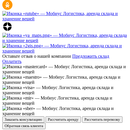
Оставьте отзыв о нашей компании
Предложить склад
Оплатить
Заказать консультацию
Рассчитать аренду
Рассчитать перевозку
Обратная связь клиента