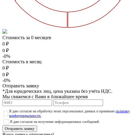
Стоимость за 0 месяцев
0 ₽
0 ₽
-0%
Стоимость в месяц
0 ₽
0 ₽
-0%
Отправить заявку
*Для юридических лиц, цена указана без учёта НДС.
Мы свяжемся с Вами в ближайшее время
Я даю согласие на обработку моих персональных данных и принимаю
политику
конфиденциальности.
Я даю согласие на получение информационных сообщений.
Отправить заявку
Ваша заявка отправлена!