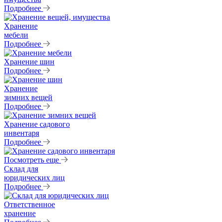
Подробнее
Хранение
мебели
Подробнее
Хранение шин
Подробнее
Хранение
зимних вещей
Подробнее
Хранение садового
инвентаря
Подробнее
Посмотреть еще
Склад для
юридических лиц
Подробнее
Ответственное
хранение