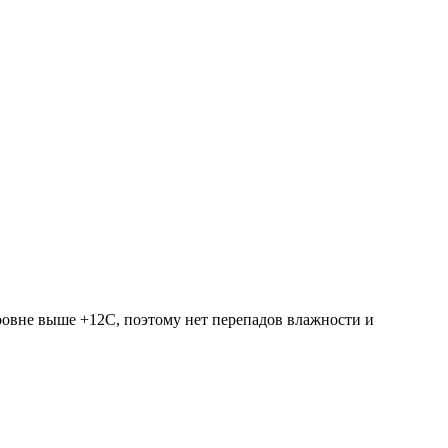
ровне выше +12С, поэтому нет перепадов влажности и