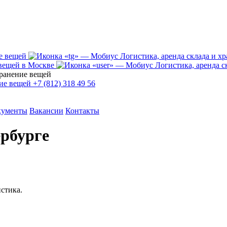
+7 (812) 318 49 56
кументы
Вакансии
Контакты
рбурге