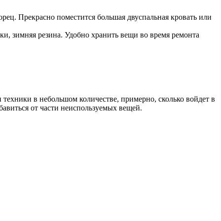
орец. Прекрасно поместится большая двуспальная кровать или
ки, зимняя резина. Удобно хранить вещи во время ремонта
 техники в небольшом количестве, примерно, сколько войдет в
бавиться от части неиспользуемых вещей.