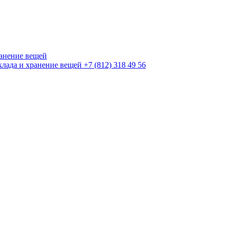
+7 (812) 318 49 56