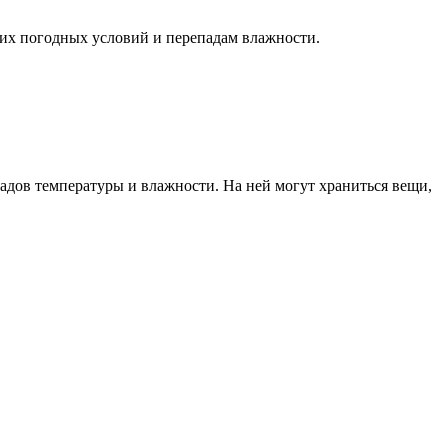
их погодных условий и перепадам влажности.
адов температуры и влажности. На ней могут храниться вещи,